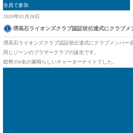
全員で参加
2020年01月28日
堺高石ライオンズクラブ認証状伝達式にクラブメ
堺高石ライオンズクラブ認証状伝達式にクラブメンバー
同じゾーンのブラザークラブの誕生です。
総勢350名の素晴らしいチャーターナイトでした。