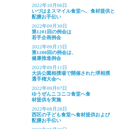
2022年10月06日
いづはまスマイル食堂へ、食材提供と
配膳お手伝い
2022年09月30日
第1201回の例会は
若手企画例会
2022年09月15日
第1200回の例会は、
健康推進例会
2022年09月11日
大浜公園相撲場で開催された堺相撲
選手権大会へ
2022年09月07日
ゆうぜんニコニコ食堂へ食
材提供を実施
2022年08月28日
西区の子ども食堂へ食材提供および
配膳お手伝い