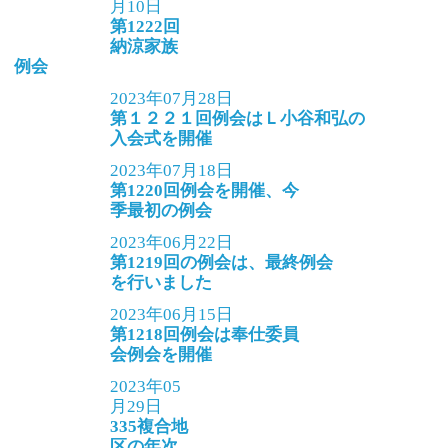
月10日
第1222回
納涼家族
例会
2023年07月28日
第１２２１回例会はＬ小谷和弘の
入会式を開催
2023年07月18日
第1220回例会を開催、今
季最初の例会
2023年06月22日
第1219回の例会は、最終例会
を行いました
2023年06月15日
第1218回例会は奉仕委員
会例会を開催
2023年05
月29日
335複合地
区の年次