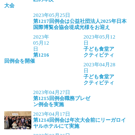
大会
2023年05月25日
第1217回例会は公益社団法人2025年日本
国際博覧会協会堤成光様をお迎え
2023年
2023年05月12
05月12
日
日
子ども食堂ア
第1216
クティビティ
回例会を開催
2023年04月28
日
子ども食堂ア
クティビティ
2023年04月27日
第1215回例会職務プレゼ
ン例会を実施
2023年04月17日
第1214回例会は年次大会前にリーガロイ
ヤルホテルにて実施