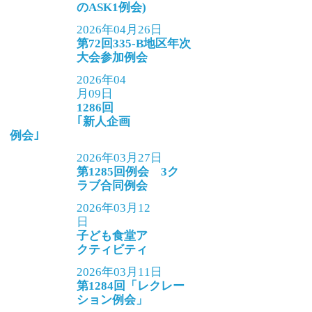
のASK1例会)
2026年04月26日
第72回335-B地区年次
大会参加例会
2026年04
月09日
1286回
｢新人企画
例会｣
2026年03月27日
第1285回例会 3ク
ラブ合同例会
2026年03月12
日
子ども食堂ア
クティビティ
2026年03月11日
第1284回「レクレー
ション例会」