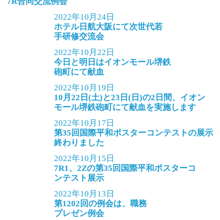
7R合同交流例会
2022年10月24日
ホテル日航大阪にて次世代若
手研修交流会
2022年10月22日
今日と明日はイオンモール堺鉄
砲町にて献血
2022年10月19日
10月22日(土)と23日(日)の2日間、イオン
モール堺鉄砲町にて献血を実施します
2022年10月17日
第35回国際平和ポスターコンテストの展示
終わりました
2022年10月15日
7R1、2Zの第35回国際平和ポスターコ
ンテスト展示
2022年10月13日
第1202回の例会は、職務
プレゼン例会