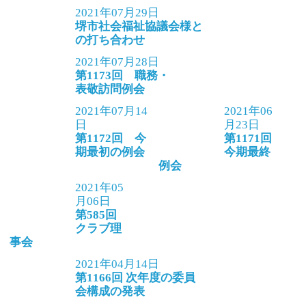
2021年07月29日
堺市社会福祉協議会様と
の打ち合わせ
2021年07月28日
第1173回 職務・
表敬訪問例会
2021年07月14
2021年06
日
月23日
第1172回 今
第1171回
期最初の例会
今期最終
例会
2021年05
月06日
第585回
クラブ理
事会
2021年04月14日
第1166回 次年度の委員
会構成の発表