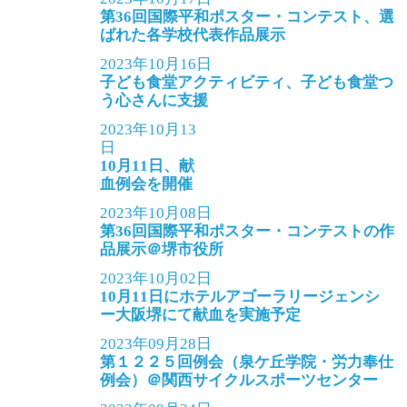
第36回国際平和ポスター・コンテスト、選
ばれた各学校代表作品展示
2023年10月16日
子ども食堂アクティビティ、子ども食堂つ
う心さんに支援
2023年10月13
日
10月11日、献
血例会を開催
2023年10月08日
第36回国際平和ポスター・コンテストの作
品展示＠堺市役所
2023年10月02日
10月11日にホテルアゴーラリージェンシ
ー大阪堺にて献血を実施予定
2023年09月28日
第１２２５回例会（泉ケ丘学院・労力奉仕
例会）＠関西サイクルスポーツセンター