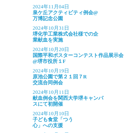
2024年11月04日
泉ケ丘アクティビティ例会@
万博記念公園
2024年10月31日
堺化学工業株式会社様での企
業献血を実施
2024年10月20日
国際平和ポスターコンテスト作品展示会
@堺市役所１F
2024年10月19日
原池公園で第２１回７R
交流合同例会
2024年10月11日
献血例会を関西大学堺キャンパ
スにて初開催
2024年10月10日
子ども食堂「つう
心」への支援